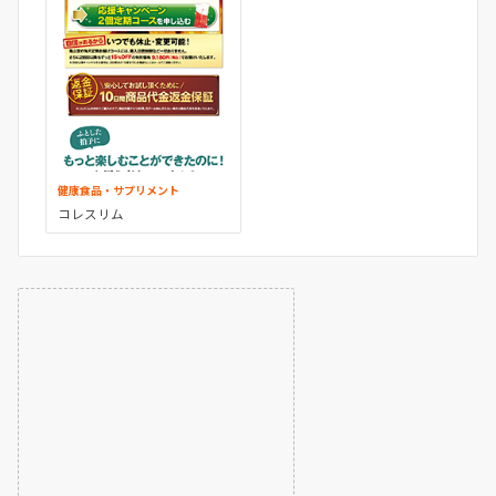
健康食品・サプリメント
コレスリム