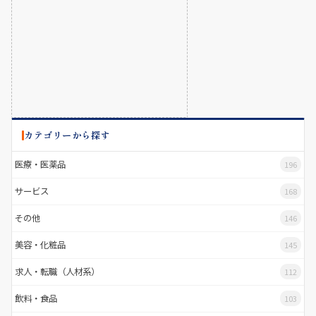
カテゴリーから探す
医療・医薬品
196
サービス
168
その他
146
美容・化粧品
145
求人・転職（人材系）
112
飲料・食品
103