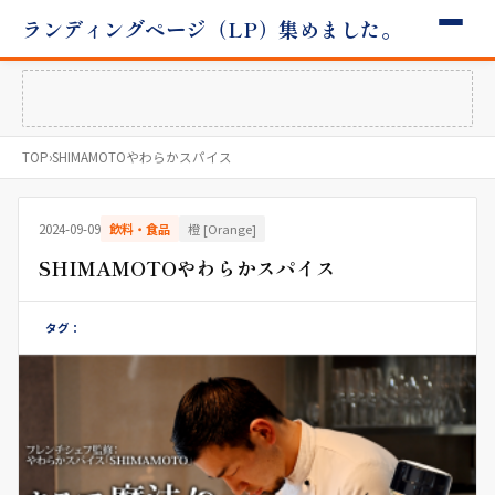
ランディングページ（LP）集めました。
TOP
›
SHIMAMOTOやわらかスパイス
2024-09-09
飲料・食品
橙 [Orange]
SHIMAMOTOやわらかスパイス
タグ：