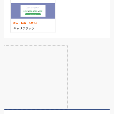
求人・転職（人材系）
キャリアタッグ