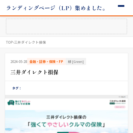
ランディングページ（LP）集めました。
TOP
›
三井ダイレクト損保
2024-05-28
金融・証券・保険・FP
緑 [Green]
三井ダイレクト損保
タグ：