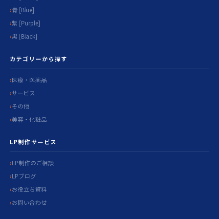
青 [Blue]
紫 [Purple]
黒 [Black]
カテゴリーから探す
医療・医薬品
サービス
その他
美容・化粧品
LP制作サービス
LP制作のご相談
LPブログ
お役立ち資料
お問い合わせ