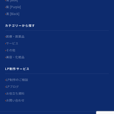
紫 [Purple]
黒 [Black]
カテゴリーから探す
医療・医薬品
サービス
その他
美容・化粧品
LP制作サービス
LP制作のご相談
LPブログ
お役立ち資料
お問い合わせ