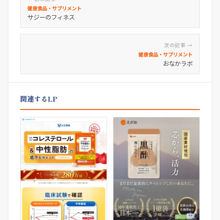
健康食品・サプリメント
サジーのフィネス
次の記事 →
健康食品・サプリメント
おなかラボ
関連するLP