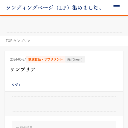
ランディングページ（LP）集めました。
TOP
›
ケンプリア
2024-05-27
健康食品・サプリメント
緑 [Green]
ケンプリア
タグ：
← 前の記事