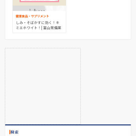
健康食品・サプリメント
しみ・そばかすに効く！キ
ミエホワイト！| 富山常備薬
検索