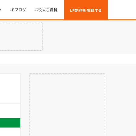
▾
LPブログ
お役立ち資料
LP制作を依頼する