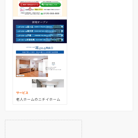
サービス
老人ホームのニチイホーム