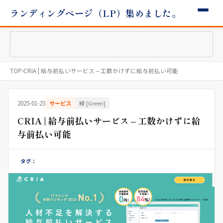
ランディングページ（LP）集めました。
TOP
›
CRIA | 給与前払いサービス – 工数かけずに給与前払い可能
2025-01-25
サービス
緑 [Green]
CRIA | 給与前払いサービス – 工数かけずに給
与前払い可能
タグ：