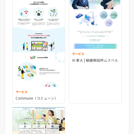
サービス
AI 東大 | 結婚相談所ムスベル
サービス
Commune（コミューン）