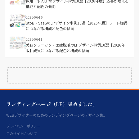
採用・求人LPのデザイン事例10選【2026年版】応募が増える
構成と配色の傾向
2026-06-16
BtoB・SaaSのLPデザイン事例10選【2026年版】リード獲得
につながる構成と配色の傾向
2026-06-11
美容クリニック・医療脱毛のLPデザイン事例10選【2026年
版】成果につながる配色と構成の傾向
ランディングページ（LP）集めました。
WEBデザイナーのためのランディングページのデザイン集。
プライバシーポリシー
このサイトについて