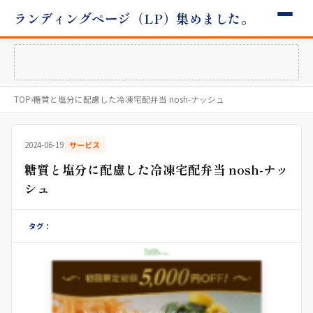
ランディングページ（LP）集めました。
TOP
›
糖質と塩分に配慮した冷凍宅配弁当 nosh-ナッシュ
2024-06-19
サービス
糖質と塩分に配慮した冷凍宅配弁当 nosh-ナッ
シュ
タグ：