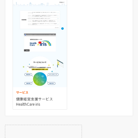
サービス
健康経営支援サービス
HealthCare iris