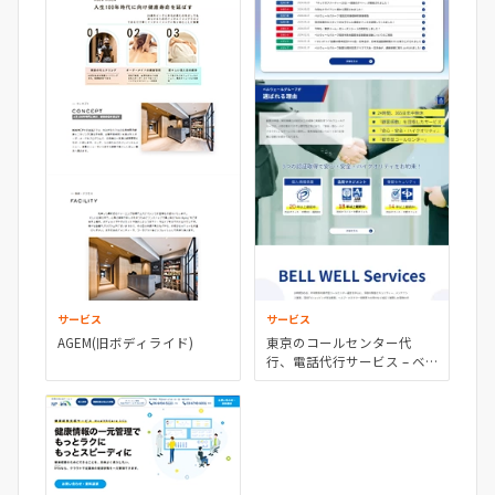
サービス
サービス
AGEM(旧ボディライド)
東京のコールセンター代
行、電話代行サービス – ベ
ルウェールグループ