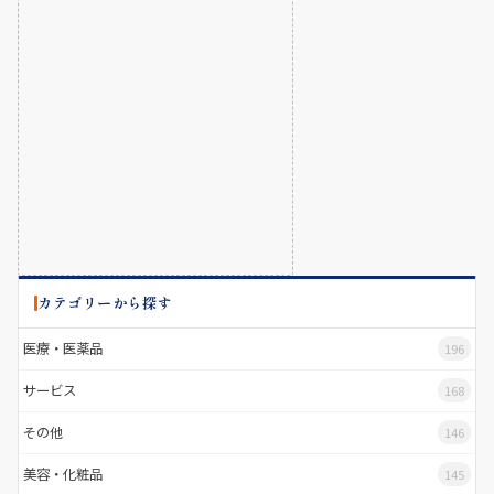
カテゴリーから探す
医療・医薬品
196
サービス
168
その他
146
美容・化粧品
145