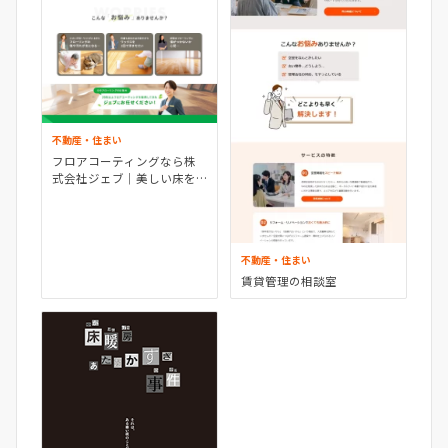
不動産・住まい
フロアコーティングなら株
式会社ジェブ｜美しい床を
これからもずっと
不動産・住まい
賃貸管理の相談室