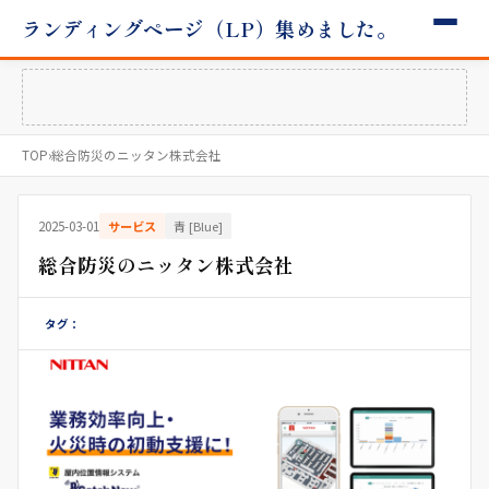
ランディングページ（LP）集めました。
TOP
›
総合防災のニッタン株式会社
2025-03-01
サービス
青 [Blue]
総合防災のニッタン株式会社
タグ：