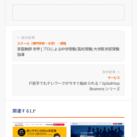
← 前の記事
スクール（専門学校・大学）・資格
家庭教師 学参 | プロによる中学受験/高校受験/大学医学部受験
指導
次の記事 →
サービス
IT苦手でもテレワークが今すぐ始められる！Splashtop
Business シリーズ
関連するLP