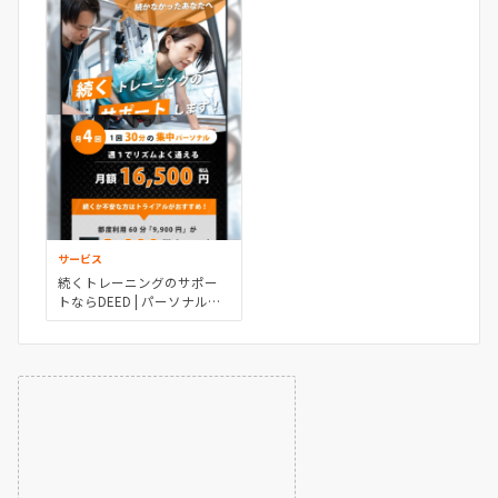
サービス
続くトレーニングのサポー
トならDEED | パーソナルト
レーニングジムのDEED