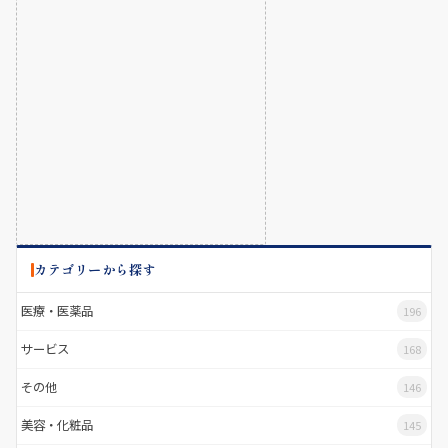
カテゴリーから探す
医療・医薬品
196
サービス
168
その他
146
美容・化粧品
145