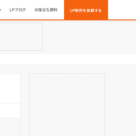
▾
LPブログ
お役立ち資料
LP制作を依頼する