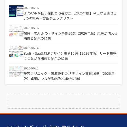
2026-06-18
LPのCVRが低い原因と改善方法【2026年版】今日から直せる
6つの視点＋診断チェックリスト
2026-06-18
採用・求人LPのデザイン事例10選【2026年版】応募が増える
構成と配色の傾向
2026-06-16
BtoB・SaaSのLPデザイン事例10選【2026年版】リード獲得
につながる構成と配色の傾向
2026-06-11
美容クリニック・医療脱毛のLPデザイン事例10選【2026年
版】成果につながる配色と構成の傾向