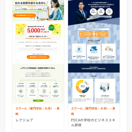
スクール（専門学校・大学）・資
スクール（専門学校・大学）・資
格
格
レアジョブ
PDCAの学校のビジネススキ
ル研修