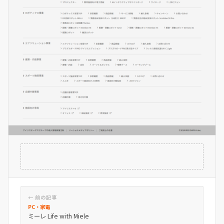
← 前の記事
PC・家電
ミーレ Life with Miele