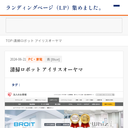
ランディングページ（LP）集めました。
TOP
›
清掃ロボット アイリスオーヤマ
2024-06-21
PC・家電
青 [Blue]
清掃ロボット アイリスオーヤマ
タグ：