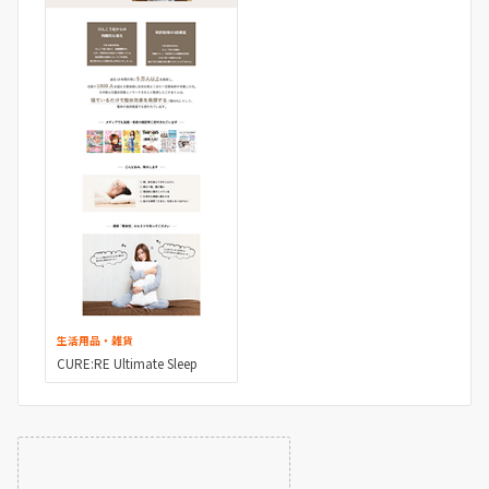
生活用品・雑貨
CURE:RE Ultimate Sleep