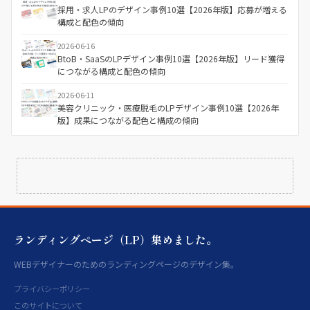
採用・求人LPのデザイン事例10選【2026年版】応募が増える
構成と配色の傾向
2026-06-16
BtoB・SaaSのLPデザイン事例10選【2026年版】リード獲得
につながる構成と配色の傾向
2026-06-11
美容クリニック・医療脱毛のLPデザイン事例10選【2026年
版】成果につながる配色と構成の傾向
ランディングページ（LP）集めました。
WEBデザイナーのためのランディングページのデザイン集。
プライバシーポリシー
このサイトについて