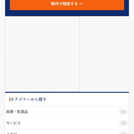
無料で相談する →
カテゴリーから探す
医療・医薬品
196
サービス
168