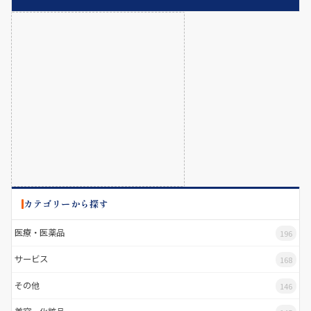
カテゴリーから探す
医療・医薬品
196
サービス
168
その他
146