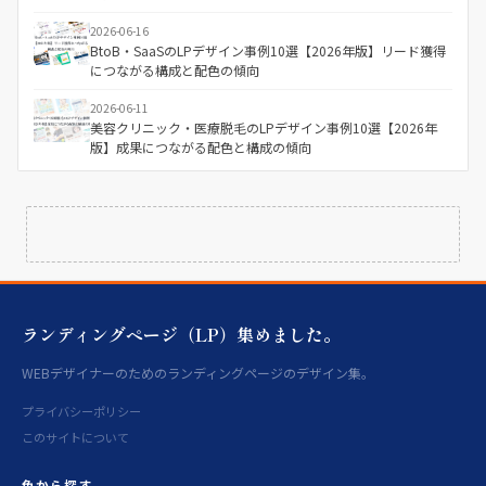
2026-06-16
BtoB・SaaSのLPデザイン事例10選【2026年版】リード獲得
につながる構成と配色の傾向
2026-06-11
美容クリニック・医療脱毛のLPデザイン事例10選【2026年
版】成果につながる配色と構成の傾向
ランディングページ（LP）集めました。
WEBデザイナーのためのランディングページのデザイン集。
プライバシーポリシー
このサイトについて
色から探す