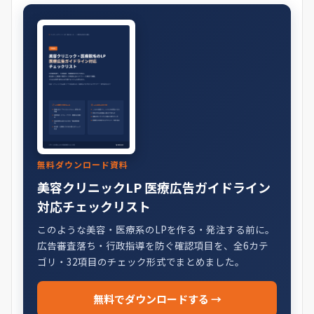
無料ダウンロード資料
美容クリニックLP 医療広告ガイドライン
対応チェックリスト
このような美容・医療系のLPを作る・発注する前に。
広告審査落ち・行政指導を防ぐ確認項目を、全6カテ
ゴリ・32項目のチェック形式でまとめました。
無料でダウンロードする →