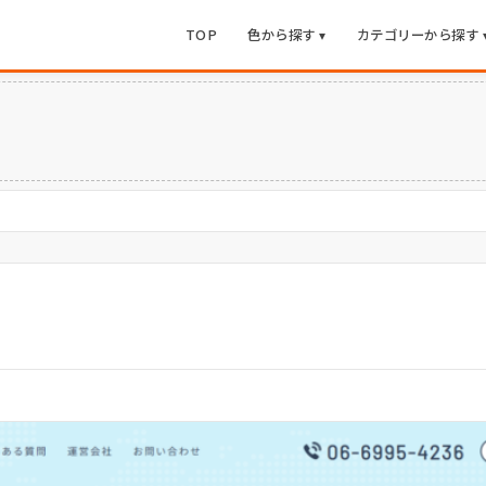
TOP
色から探す ▾
カテゴリーから探す 